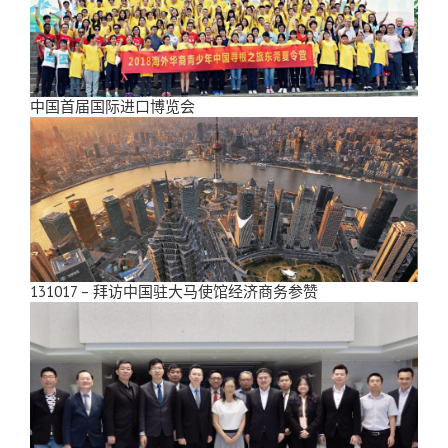
中国首届国际进口博览会
131017 – 拜访中国驻大马使馆经济商务参赞