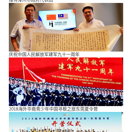
庆祝中国人民解放军建军九十一周年
2018海外华裔青少年中国寻根之旅东莞夏令营