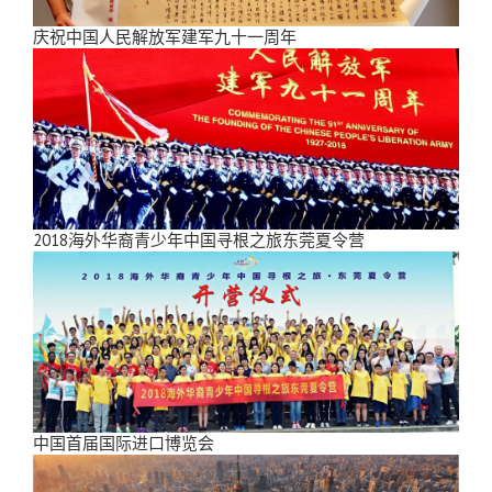
庆祝中国人民解放军建军九十一周年
2018海外华裔青少年中国寻根之旅东莞夏令营
中国首届国际进口博览会