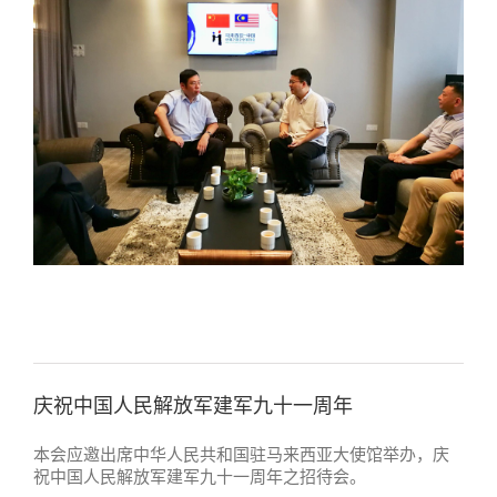
庆祝中国人民解放军建军九十一周年
本会应邀出席中华人民共和国驻马来西亚大使馆举办，庆
祝中国人民解放军建军九十一周年之招待会。