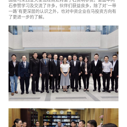
石参赞学习及交流了许多，伙伴们获益良多，除了对“一带
一路”有更深层的认识之外，也对中资企业在马投资方向有
了更进一步的了解。