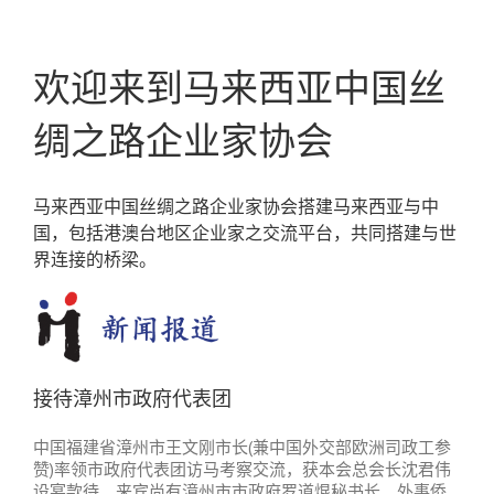
欢迎来到马来西亚中国丝
绸之路企业家协会
马来西亚中国丝绸之路企业家协会搭建马来西亚与中
国，包括港澳台地区企业家之交流平台，共同搭建与世
界连接的桥梁。
接待漳州市政府代表团
中国福建省漳州市王文刚市长(兼中国外交部欧洲司政工参
赞)率领市政府代表团访马考察交流，获本会总会长沈君伟
设宴款待。来宾尚有漳州市市政府罗道焜秘书长、外事侨