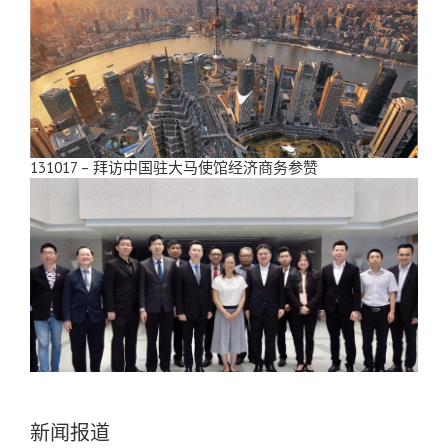
131017 – 拜访中国驻大马使馆经济商务参赞
新闻报道