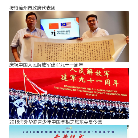
接待漳州市政府代表团
庆祝中国人民解放军建军九十一周年
2018海外华裔青少年中国寻根之旅东莞夏令营