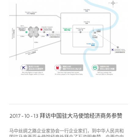
2017-10-13 拜访中国驻大马使馆经济商务参赞
马中丝绸之路企业家协会一行企业家们，到中华人民共和
国驻马来西亚大使馆经商处拜会了石资明参赞。会面中向