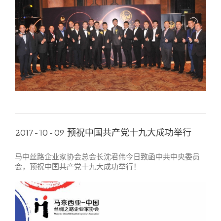
2017-10-09 预祝中国共产党十九大成功举行
马中丝路企业家协会总会长沈君伟今日致函中共中央委员
会，预祝中国共产党十九大成功举行！