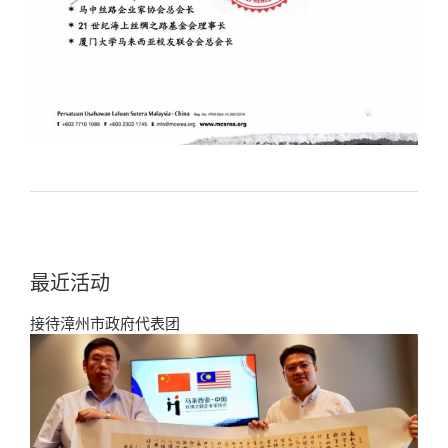
最近活动
接待漳州市政府代表团