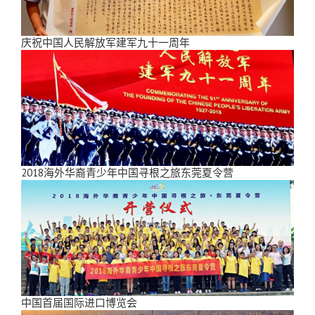
庆祝中国人民解放军建军九十一周年
2018海外华裔青少年中国寻根之旅东莞夏令营
中国首届国际进口博览会